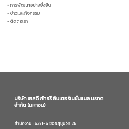
• การพัฒนาอย่างยั่งยืน
• ข่าวและกิจกรรม
• ติดต่อเรา
บริษัท เอสดี กัทธรี อินเตอร์เนชั่นแนล มรกต
จำกัด (มหาชน)
สำนักงาน : 63/1-6 ซอยสุขุมวิท 26