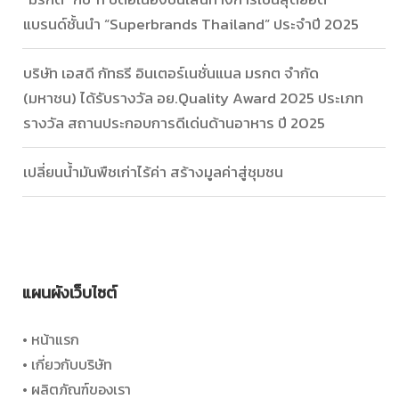
แบรนด์ชั้นนำ “Superbrands Thailand” ประจำปี 2025
บริษัท เอสดี กัทธรี อินเตอร์เนชั่นแนล มรกต จำกัด
(มหาชน) ได้รับรางวัล อย.Quality Award 2025 ประเภท
รางวัล สถานประกอบการดีเด่นด้านอาหาร ปี 2025
เปลี่ยนน้ำมันพืชเก่าไร้ค่า สร้างมูลค่าสู่ชุมชน
แผนผังเว็บไซต์
• หน้าแรก
• เกี่ยวกับบริษัท
• ผลิตภัณฑ์ของเรา