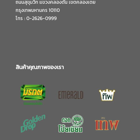
ถนนสุขุมวิท แขวงคลองตัน เขตคลองเตย
กรุงเทพมหานคร 10110
โทร : 0-2626-0999
สินค้าคุณภาพของเรา