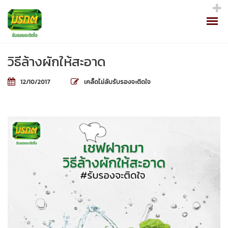
วิธีล้างผักให้สะอาด
12/10/2017
เคล็ดไม่ลับรับรองจะติดใจ