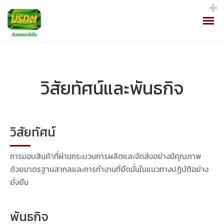
วิสัยทัศน์และพันธกิจ
วิสัยทัศน์
การมอบสินค้าที่ผ่านกระบวนการผลิตและจัดส่งอย่างมีคุณภาพ
ด้วยมาตรฐานสากลและการทำงานที่ยึดมั่นในแนวทางปฏิบัติอย่าง
ยั่งยืน
พันธกิจ