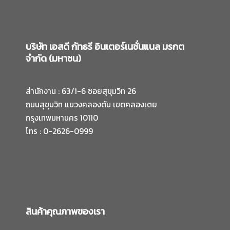
บริษัท เอสดี กัทธรี อินเตอร์เนชั่นแนล มรกต
จำกัด (มหาชน)
สำนักงาน : 63/1-6 ซอยสุขุมวิท 26
ถนนสุขุมวิท แขวงคลองตัน เขตคลองเตย
กรุงเทพมหานคร 10110
โทร : 0-2626-0999
สินค้าคุณภาพของเรา