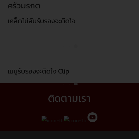
ครัวมรกต
เคล็ดไม่ลับรับรองจะติดใจ
เมนูรับรองจะติดใจ Clip
ติดตามเรา