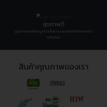
สุขภาพดี
ดูแลร่างกายให้สมบูรณ์ แข็งแรง และออกกำลังกายอย่าง
สม่ำเสมอ
สินค้าคุณภาพของเรา