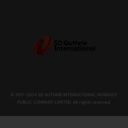
© 2017-2024 SD GUTHRIE INTERNATIONAL MORAKOT
PUBLIC COMPANY LIMITED. All rights reserved
.