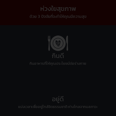
ห่วงใยสุขภาพ
ด้วย 3 ปัจจัยที่จะทำให้คุณมีความสุข
กินดี
กินอาหารที่ให้คุณประโยชน์ต่อร่างกาย
อยู่ดี
แบ่งเวลาเพื่ออยู่ใกล้ชิดธรรมชาติ ห่างไกลจากมลภาวะ