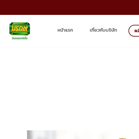
หน้าแรก
เกี่ยวกับบริษัท
ผล