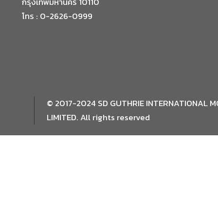
กรุงเทพมหานคร 10110
โทร : 0-2626-0999
© 2017-2024 SD GUTHRIE INTERNATIONAL 
LIMITED. All rights reserved
.