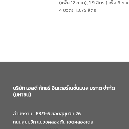
(แพ็ค 12 ขวด), 1.9 ลิตร (แพ็ค 6 ขวด
4 ขวด), 13.75 ลิตร
บริษัท เอสดี กัทธรี อินเตอร์เนชั่นแนล มรกต จำกัด
(มหาชน)
สำนักงาน : 63/1-6 ซอยสุขุมวิท 26
ถนนสุขุมวิท แขวงคลองตัน เขตคลองเตย