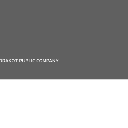
MORAKOT PUBLIC COMPANY