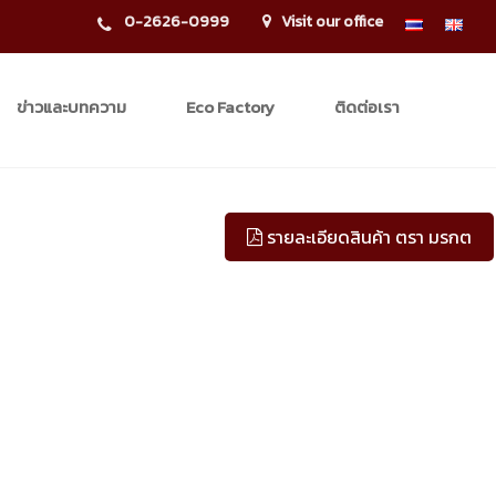
0-2626-0999
Visit our office
ข่าวและบทความ
Eco Factory
ติดต่อเรา
รายละเอียดสินค้า ตรา มรกต