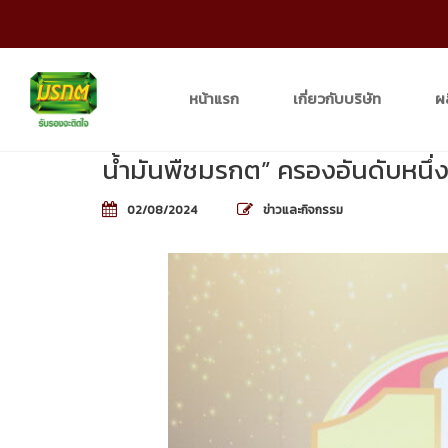
หน้าแรก
เกี่ยวกับบริษัท
ผ
น้ำมันพืชมรกต” ครองอันดับหนึ่งใน
02/08/2024
ข่าวและกิจกรรม