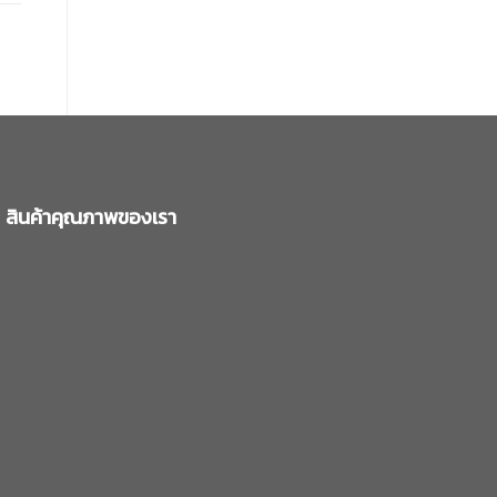
สินค้าคุณภาพของเรา