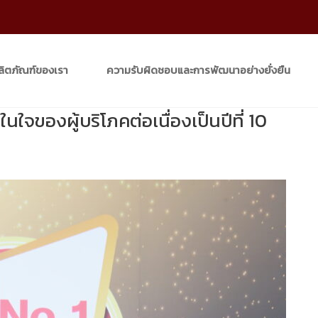
ลิตภัณฑ์ของเรา
ความรับผิดชอบและการพัฒนาอย่างยั่งยืน
ใจของผู้บริโภคต่อเนื่องเป็นปีที่ 10