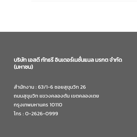
บริษัท เอสดี กัทธรี อินเตอร์เนชั่นแนล มรกต จำกัด
(มหาชน)
สำนักงาน : 63/1-6 ซอยสุขุมวิท 26
ถนนสุขุมวิท แขวงคลองตัน เขตคลองเตย
กรุงเทพมหานคร 10110
โทร : 0-2626-0999