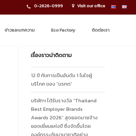
0-2626-0999
Visit our office
ข่าวและบทความ
Eco Factory
ติดต่อเรา
เรื่องราวน่าติดตาม
12 ปี กับการเป็นอันดับ 1 ในใจผู้
บริโภค ของ “มรกต”
บริษัทฯ ได้รับรางวัล “Thailand
Best Employer Brands
Awards 2026” สุดยอดนายจ้าง
ยอดเยี่ยมแห่งปี ซึ่งจัดขึ้นโดย
องค์กรระดับนานาชาติอย่าง