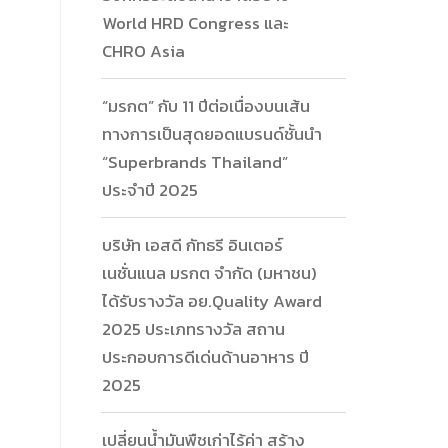
World HRD Congress และ
CHRO Asia
“มรกต” กับ 11 ปีต่อเนื่องบนเส้น
ทางการเป็นสุดยอดแบรนด์ชั้นนำ
“Superbrands Thailand”
ประจำปี 2025
บริษัท เอสดี กัทธรี อินเตอร์
เนชั่นแนล มรกต จำกัด (มหาชน)
ได้รับรางวัล อย.Quality Award
2025 ประเภทรางวัล สถาน
ประกอบการดีเด่นด้านอาหาร ปี
2025
เปลี่ยนน้ำมันพืชเก่าไร้ค่า สร้าง