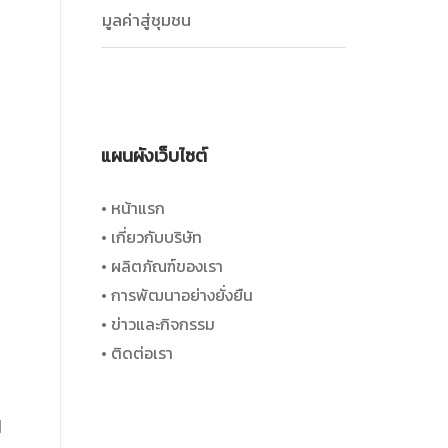
มูลค่าสู่ชุมชน
แผนผังเว็บไซต์
• หน้าแรก
• เกี่ยวกับบริษัท
• ผลิตภัณฑ์ของเรา
• การพัฒนาอย่างยั่งยืน
• ข่าวและกิจกรรม
• ติดต่อเรา
