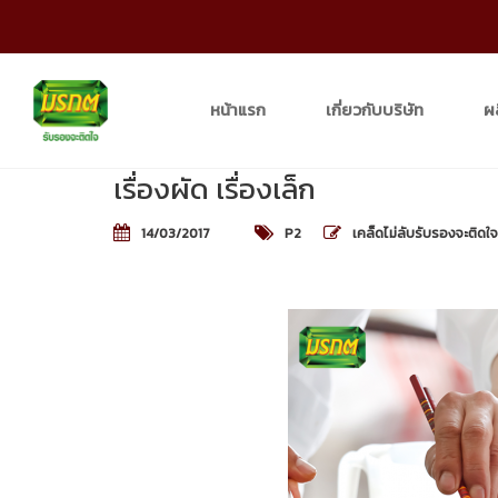
หน้าแรก
เกี่ยวกับบริษัท
ผ
เรื่องผัด เรื่องเล็ก
14/03/2017
P2
เคล็ดไม่ลับรับรองจะติดใจ