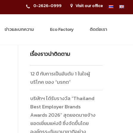
0-2626-0999
Visit our office
ข่าวและบทความ
Eco Factory
ติดต่อเรา
เรื่องราวน่าติดตาม
12 ปี กับการเป็นอันดับ 1 ในใจผู้
บริโภค ของ “มรกต”
บริษัทฯ ได้รับรางวัล “Thailand
Best Employer Brands
Awards 2026” สุดยอดนายจ้าง
ยอดเยี่ยมแห่งปี ซึ่งจัดขึ้นโดย
องค์กรระดับนานาชาติอย่าง