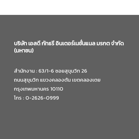
บริษัท เอสดี กัทธรี อินเตอร์เนชั่นแนล มรกต จำกัด
(มหาชน)
สำนักงาน : 63/1-6 ซอยสุขุมวิท 26
ถนนสุขุมวิท แขวงคลองตัน เขตคลองเตย
กรุงเทพมหานคร 10110
โทร : 0-2626-0999