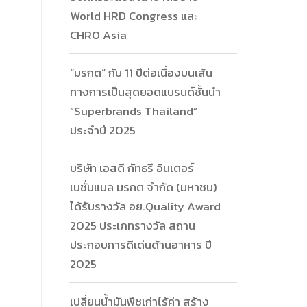
World HRD Congress และ
CHRO Asia
“มรกต” กับ 11 ปีต่อเนื่องบนเส้น
ทางการเป็นสุดยอดแบรนด์ชั้นนำ
“Superbrands Thailand”
ประจำปี 2025
บริษัท เอสดี กัทธรี อินเตอร์
เนชั่นแนล มรกต จำกัด (มหาชน)
ได้รับรางวัล อย.Quality Award
2025 ประเภทรางวัล สถาน
ประกอบการดีเด่นด้านอาหาร ปี
2025
เปลี่ยนน้ำมันพืชเก่าไร้ค่า สร้าง