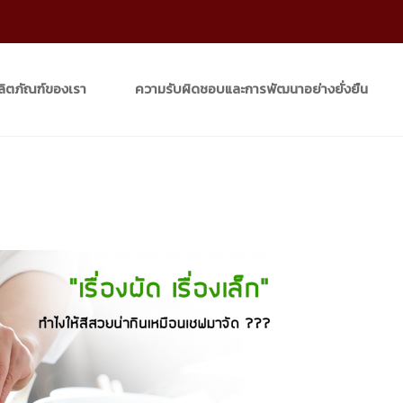
ลิตภัณฑ์ของเรา
ความรับผิดชอบและการพัฒนาอย่างยั่งยืน