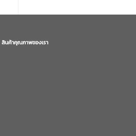
สินค้าคุณภาพของเรา