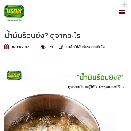
น้ำมันร้อนยัง? ดูจากอะไร
11/03/2017
P3
เคล็ดไม่ลับรับรองจะติดใจ