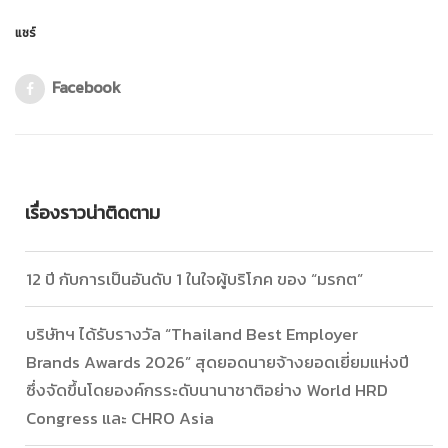
แชร์
Facebook
เรื่องราวน่าติดตาม
12 ปี กับการเป็นอันดับ 1 ในใจผู้บริโภค ของ “มรกต”
บริษัทฯ ได้รับรางวัล “Thailand Best Employer
Brands Awards 2026” สุดยอดนายจ้างยอดเยี่ยมแห่งปี
ซึ่งจัดขึ้นโดยองค์กรระดับนานาชาติอย่าง World HRD
Congress และ CHRO Asia