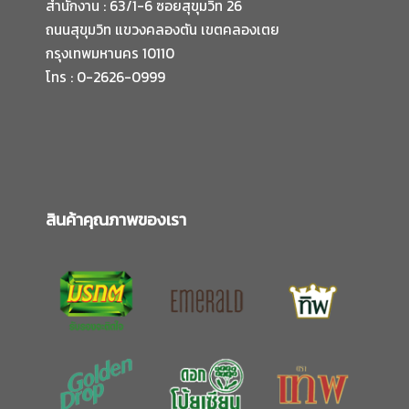
สำนักงาน : 63/1-6 ซอยสุขุมวิท 26
ถนนสุขุมวิท แขวงคลองตัน เขตคลองเตย
กรุงเทพมหานคร 10110
โทร : 0-2626-0999
สินค้าคุณภาพของเรา