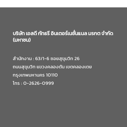
บริษัท เอสดี กัทธรี อินเตอร์เนชั่นแนล มรกต จำกัด
(มหาชน)
สำนักงาน : 63/1-6 ซอยสุขุมวิท 26
ถนนสุขุมวิท แขวงคลองตัน เขตคลองเตย
กรุงเทพมหานคร 10110
โทร : 0-2626-0999