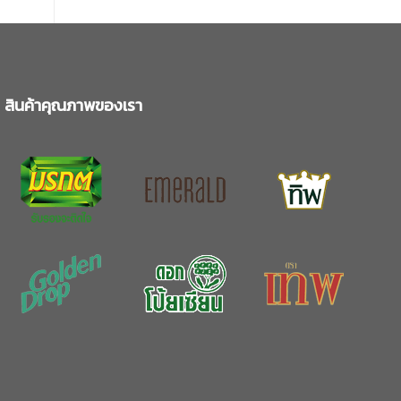
สินค้าคุณภาพของเรา