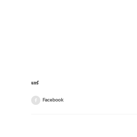
แชร์
Facebook