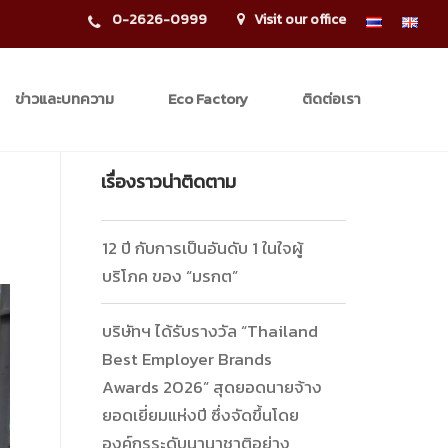
0-2626-0999
Visit our office
ข่าวและบทความ
Eco Factory
ติดต่อเรา
ะ
เรื่องราวน่าติดตาม
12 ปี กับการเป็นอันดับ 1 ในใจผู้
บริโภค ของ “มรกต”
บริษัทฯ ได้รับรางวัล “Thailand
Best Employer Brands
Awards 2026” สุดยอดนายจ้าง
ยอดเยี่ยมแห่งปี ซึ่งจัดขึ้นโดย
องค์กรระดับนานาชาติอย่าง