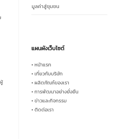
มูลค่าสู่ชุมชน
บ
แผนผังเว็บไซต์
• หน้าแรก
• เกี่ยวกับบริษัท
ู้
• ผลิตภัณฑ์ของเรา
• การพัฒนาอย่างยั่งยืน
• ข่าวและกิจกรรม
• ติดต่อเรา