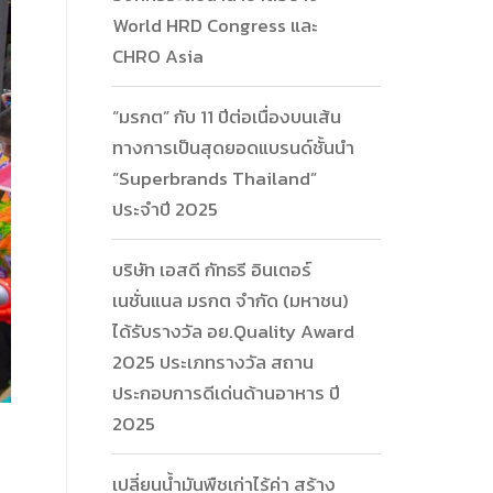
World HRD Congress และ
CHRO Asia
“มรกต” กับ 11 ปีต่อเนื่องบนเส้น
ทางการเป็นสุดยอดแบรนด์ชั้นนำ
“Superbrands Thailand”
ประจำปี 2025
บริษัท เอสดี กัทธรี อินเตอร์
เนชั่นแนล มรกต จำกัด (มหาชน)
ได้รับรางวัล อย.Quality Award
2025 ประเภทรางวัล สถาน
ประกอบการดีเด่นด้านอาหาร ปี
2025
เปลี่ยนน้ำมันพืชเก่าไร้ค่า สร้าง