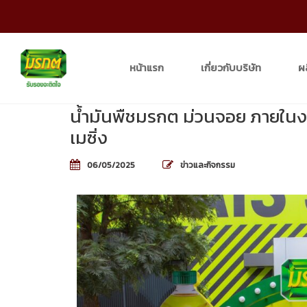
หน้าแรก
เกี่ยวกับบริษัท
ผ
น้ำมันพืชมรกต ม่วนจอย ภายในง
เมซิ่ง
06/05/2025
ข่าวและกิจกรรม