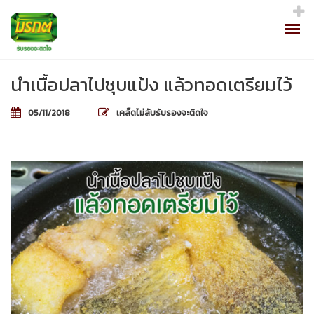
นำเนื้อปลาไปชุบแป้ง แล้วทอดเตรียมไว้
05/11/2018
เคล็ดไม่ลับรับรองจะติดใจ