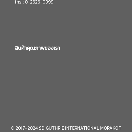
โทร : 0-2626-0999
สินค้าคุณภาพของเรา
© 2017-2024 SD GUTHRIE INTERNATIONAL MORAKOT