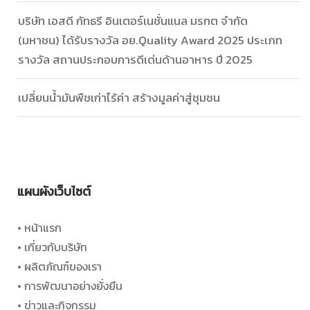
บริษัท เอสดี กัทธรี อินเตอร์เนชั่นแนล มรกต จำกัด
(มหาชน) ได้รับรางวัล อย.Quality Award 2025 ประเภท
รางวัล สถานประกอบการดีเด่นด้านอาหาร ปี 2025
เปลี่ยนน้ำมันพืชเก่าไร้ค่า สร้างมูลค่าสู่ชุมชน
แผนผังเว็บไซต์
• หน้าแรก
• เกี่ยวกับบริษัท
• ผลิตภัณฑ์ของเรา
• การพัฒนาอย่างยั่งยืน
• ข่าวและกิจกรรม