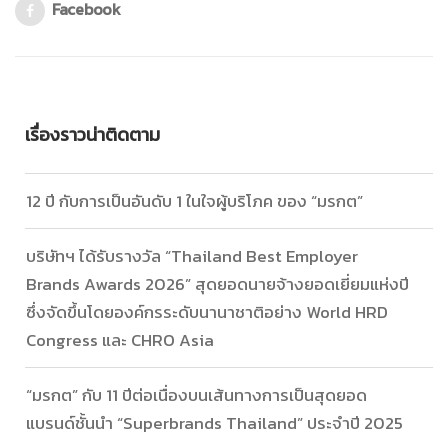
Facebook
เรื่องราวน่าติดตาม
12 ปี กับการเป็นอันดับ 1 ในใจผู้บริโภค ของ “มรกต”
บริษัทฯ ได้รับรางวัล “Thailand Best Employer
Brands Awards 2026” สุดยอดนายจ้างยอดเยี่ยมแห่งปี
ซึ่งจัดขึ้นโดยองค์กรระดับนานาชาติอย่าง World HRD
Congress และ CHRO Asia
“มรกต” กับ 11 ปีต่อเนื่องบนเส้นทางการเป็นสุดยอด
แบรนด์ชั้นนำ “Superbrands Thailand” ประจำปี 2025