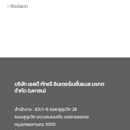
• ติดต่อเรา
บริษัท เอสดี กัทธรี อินเตอร์เนชั่นแนล มรกต
จำกัด (มหาชน)
สำนักงาน : 63/1-6 ซอยสุขุมวิท 26
ถนนสุขุมวิท แขวงคลองตัน เขตคลองเตย
กรุงเทพมหานคร 10110