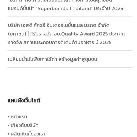
แบรนด์ชั้นนำ “Superbrands Thailand” ประจำปี 2025
บริษัท เอสดี กัทธรี อินเตอร์เนชั่นแนล มรกต จำกัด
(มหาชน) ได้รับรางวัล อย.Quality Award 2025 ประเภท
รางวัล สถานประกอบการดีเด่นด้านอาหาร ปี 2025
เปลี่ยนน้ำมันพืชเก่าไร้ค่า สร้างมูลค่าสู่ชุมชน
แผนผังเว็บไซต์
• หน้าแรก
• เกี่ยวกับบริษัท
• ผลิตภัณฑ์ของเรา