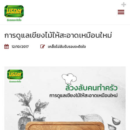
การดูแลเขียงไม้ให้สะอาดเหมือนใหม่
12/10/2017
เคล็ดไม่ลับรับรองจะติดใจ