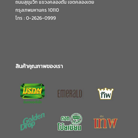
ถนนสุขุมวิท แขวงคลองตัน เขตคลองเตย
กรุงเทพมหานคร 10110
โทร : 0-2626-0999
สินค้าคุณภาพของเรา