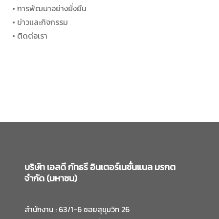
• การพัฒนาอย่างยั่งยืน
• ข่าวและกิจกรรม
• ติดต่อเรา
บริษัท เอสดี กัทธรี อินเตอร์เนชั่นแนล มรกต
จำกัด (มหาชน)
สำนักงาน : 63/1-6 ซอยสุขุมวิท 26